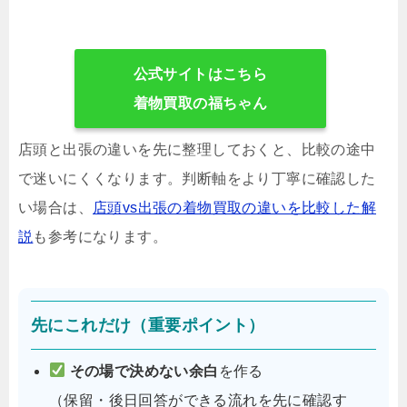
公式サイトはこちら
着物買取の福ちゃん
店頭と出張の違いを先に整理しておくと、比較の途中
で迷いにくくなります。判断軸をより丁寧に確認した
い場合は、
店頭vs出張の着物買取の違いを比較した解
説
も参考になります。
先にこれだけ（重要ポイント）
その場で決めない余白
を作る
（保留・後日回答ができる流れを先に確認す