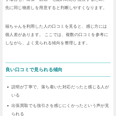
先に同じ物差しを用意すると判断しやすくなります。
福ちゃんを利用した人の口コミを見ると、感じ方には
個人差があります。 ここでは、複数の口コミを参考に
しながら、よく見られる傾向を整理します。
良い口コミで見られる傾向
説明が丁寧で、落ち着いた対応だったと感じる人が
いる
出張買取でも強引さを感じにくかったという声が見
られる