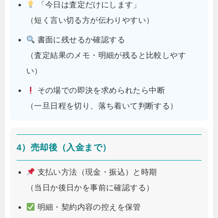
「今日は査定だけにします」
（短く言い切る方が伝わりやすい）
書面に残せるか確認する
（査定結果のメモ・明細が残ると比較しやす
い）
その場での即決を求められたら中断
（一旦日程を切り、落ち着いて判断する）
4）売却後（入金まで）
支払い方法（現金・振込）と時期
（当日か後日かを事前に確認する）
明細・契約内容の控えを保管