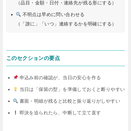
（品目・金額・日付・連絡先が残る形にする）
不明点は早めに問い合わせる
（「誰に」「いつ」連絡するかを明確にする）
このセクションの要点
申込み前の確認が、当日の安心を作る
当日は「保留の型」を準備しておくと断りやすい
書面・明細が残ると比較と振り返りがしやすい
即決を迫られたら、中断して立て直す