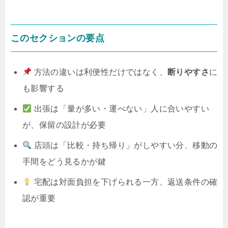
このセクションの要点
方法の違いは利便性だけではなく、
断りやすさ
に
も影響する
出張は「量が多い・運べない」人に合いやすい
が、保留の設計が必要
店頭は「比較・持ち帰り」がしやすい分、移動の
手間をどう見るかが鍵
宅配は対面負担を下げられる一方、返送条件の確
認が重要