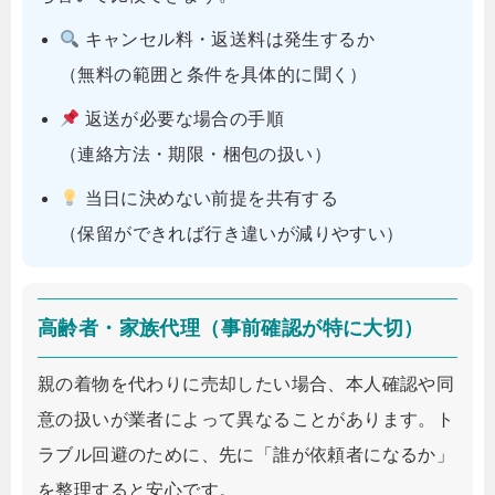
キャンセル料・返送料は発生するか
（無料の範囲と条件を具体的に聞く）
返送が必要な場合の手順
（連絡方法・期限・梱包の扱い）
当日に決めない前提を共有する
（保留ができれば行き違いが減りやすい）
高齢者・家族代理（事前確認が特に大切）
親の着物を代わりに売却したい場合、本人確認や同
意の扱いが業者によって異なることがあります。ト
ラブル回避のために、先に「誰が依頼者になるか」
を整理すると安心です。