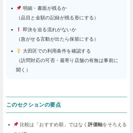
明細・書面が残るか
（品目と金額の記録が残る形にする）
即決を迫る流れがないか
（急がせる言動が出たら保留にする）
大田区での利用条件を確認する
（訪問対応の可否・最寄り店舗の有無は事前に
聞く）
このセクションの要点
比較は「おすすめ順」ではなく
評価軸
をそろえる