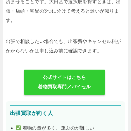
済ませることです。大田区で選択肢を探すときは、出
張・店頭・宅配の3つに分けて考えると迷いが減りま
す。
出張で相談したい場合でも、出張費やキャンセル料が
かからないかは申し込み前に確認できます。
公式サイトはこちら
着物買取専門／バイセル
出張買取が向く人
着物の量が多く、運ぶのが難しい