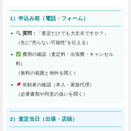
1）申込み前（電話・フォーム）
質問：
「査定だけでも大丈夫ですか？」
（先に“売らない可能性”を伝える）
費用の確認（査定料・出張費・キャンセル
料）
（無料の範囲と例外を聞く）
依頼者の確認（本人・家族代理）
（必要書類や同意の扱いを聞く）
2）査定当日（出張・店頭）