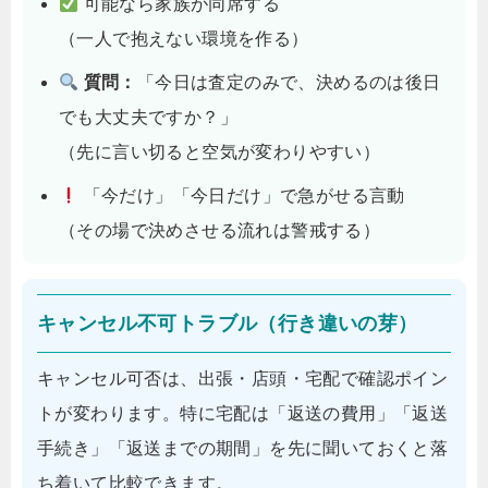
可能なら家族が同席する
（一人で抱えない環境を作る）
質問：
「今日は査定のみで、決めるのは後日
でも大丈夫ですか？」
（先に言い切ると空気が変わりやすい）
「今だけ」「今日だけ」で急がせる言動
（その場で決めさせる流れは警戒する）
キャンセル不可トラブル（行き違いの芽）
キャンセル可否は、出張・店頭・宅配で確認ポイン
トが変わります。特に宅配は「返送の費用」「返送
手続き」「返送までの期間」を先に聞いておくと落
ち着いて比較できます。