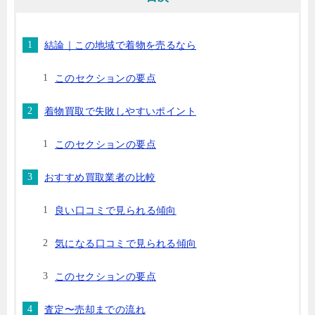
結論｜この地域で着物を売るなら
このセクションの要点
着物買取で失敗しやすいポイント
このセクションの要点
おすすめ買取業者の比較
良い口コミで見られる傾向
気になる口コミで見られる傾向
このセクションの要点
査定〜売却までの流れ