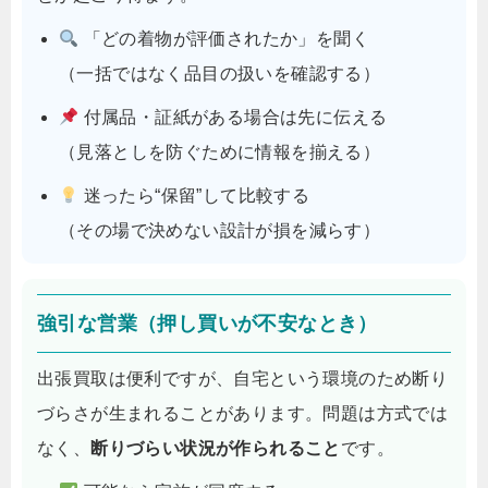
「どの着物が評価されたか」を聞く
（一括ではなく品目の扱いを確認する）
付属品・証紙がある場合は先に伝える
（見落としを防ぐために情報を揃える）
迷ったら“保留”して比較する
（その場で決めない設計が損を減らす）
強引な営業（押し買いが不安なとき）
出張買取は便利ですが、自宅という環境のため断り
づらさが生まれることがあります。問題は方式では
なく、
断りづらい状況が作られること
です。