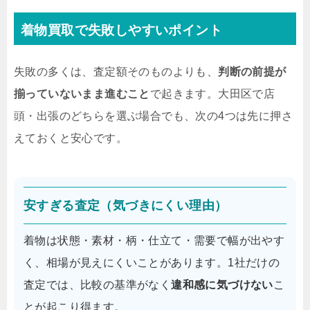
着物買取で失敗しやすいポイント
失敗の多くは、査定額そのものよりも、
判断の前提が
揃っていないまま進むこと
で起きます。大田区で店
頭・出張のどちらを選ぶ場合でも、次の4つは先に押さ
えておくと安心です。
安すぎる査定（気づきにくい理由）
着物は状態・素材・柄・仕立て・需要で幅が出やす
く、相場が見えにくいことがあります。1社だけの
査定では、比較の基準がなく
違和感に気づけない
こ
とが起こり得ます。