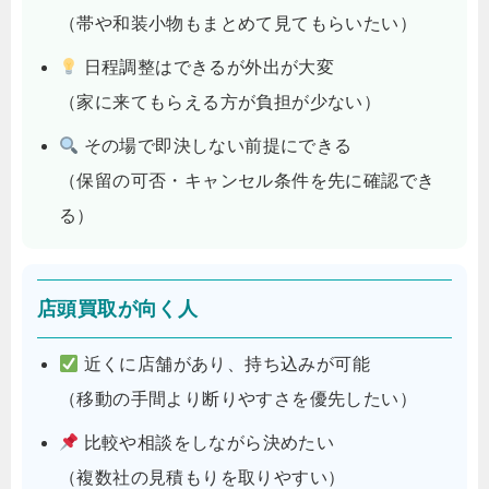
（帯や和装小物もまとめて見てもらいたい）
日程調整はできるが外出が大変
（家に来てもらえる方が負担が少ない）
その場で即決しない前提にできる
（保留の可否・キャンセル条件を先に確認でき
る）
店頭買取が向く人
近くに店舗があり、持ち込みが可能
（移動の手間より断りやすさを優先したい）
比較や相談をしながら決めたい
（複数社の見積もりを取りやすい）