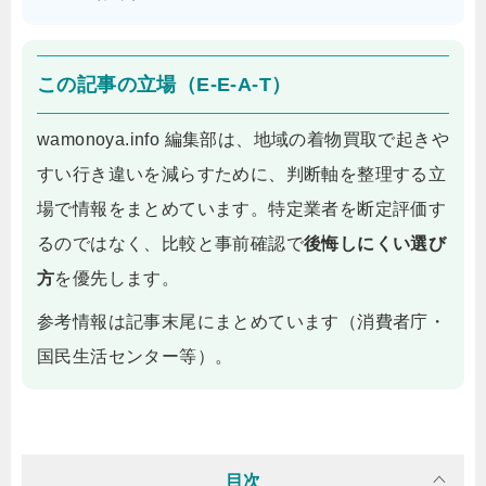
この記事の立場（E-E-A-T）
wamonoya.info 編集部は、地域の着物買取で起きや
すい行き違いを減らすために、判断軸を整理する立
場で情報をまとめています。特定業者を断定評価す
るのではなく、比較と事前確認で
後悔しにくい選び
方
を優先します。
参考情報は記事末尾にまとめています（消費者庁・
国民生活センター等）。
目次