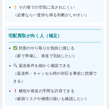
その場での空気に流されにくい
（必要なら一度持ち帰る判断がしやすい）
宅配買取が向く人（補足）
対面のやり取りが負担に感じる
（家で準備し、発送で完結したい）
返送条件を細かく確認できる
（返送料・キャンセル時の対応を事前に把握で
きる）
梱包や発送の手間を許容できる
（破損リスクや補償の扱いも確認したい）