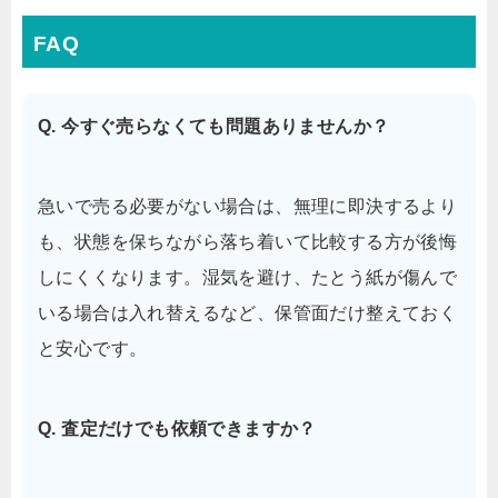
FAQ
Q. 今すぐ売らなくても問題ありませんか？
急いで売る必要がない場合は、無理に即決するより
も、状態を保ちながら落ち着いて比較する方が後悔
しにくくなります。湿気を避け、たとう紙が傷んで
いる場合は入れ替えるなど、保管面だけ整えておく
と安心です。
Q. 査定だけでも依頼できますか？