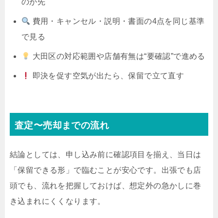
のが先
費用・キャンセル・説明・書面の4点を同じ基準
で見る
大田区の対応範囲や店舗有無は“要確認”で進める
即決を促す空気が出たら、保留で立て直す
査定〜売却までの流れ
結論としては、申し込み前に確認項目を揃え、当日は
「保留できる形」で臨むことが安心です。出張でも店
頭でも、流れを把握しておけば、想定外の急かしに巻
き込まれにくくなります。