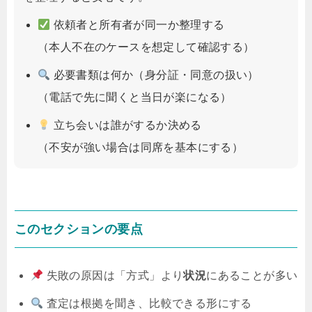
依頼者と所有者が同一か整理する
（本人不在のケースを想定して確認する）
必要書類は何か（身分証・同意の扱い）
（電話で先に聞くと当日が楽になる）
立ち会いは誰がするか決める
（不安が強い場合は同席を基本にする）
このセクションの要点
失敗の原因は「方式」より
状況
にあることが多い
査定は根拠を聞き、比較できる形にする