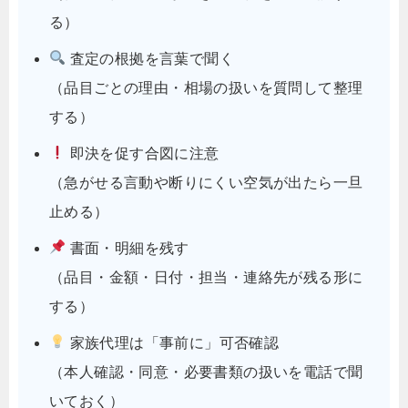
る）
査定の根拠を言葉で聞く
（品目ごとの理由・相場の扱いを質問して整理
する）
即決を促す合図に注意
（急がせる言動や断りにくい空気が出たら一旦
止める）
書面・明細を残す
（品目・金額・日付・担当・連絡先が残る形に
する）
家族代理は「事前に」可否確認
（本人確認・同意・必要書類の扱いを電話で聞
いておく）