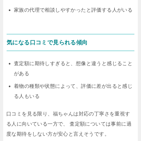
家族の代理で相談しやすかったと評価する人がいる
気になる口コミで見られる傾向
査定額に期待しすぎると、想像と違うと感じること
がある
着物の種類や状態によって、評価に差が出ると感じ
る人もいる
口コミを見る限り、福ちゃんは対応の丁寧さを重視す
る人に向いている一方で、 査定額については事前に過
度な期待をしない方が安心と言えそうです。