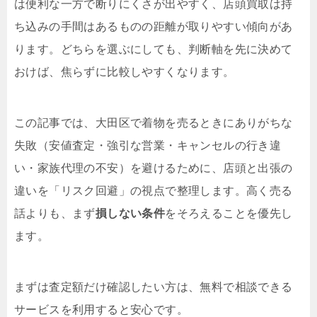
は便利な一方で断りにくさが出やすく、店頭買取は持
ち込みの手間はあるものの距離が取りやすい傾向があ
ります。どちらを選ぶにしても、判断軸を先に決めて
おけば、焦らずに比較しやすくなります。
この記事では、大田区で着物を売るときにありがちな
失敗（安値査定・強引な営業・キャンセルの行き違
い・家族代理の不安）を避けるために、店頭と出張の
違いを「リスク回避」の視点で整理します。高く売る
話よりも、まず
損しない条件
をそろえることを優先し
ます。
まずは査定額だけ確認したい方は、無料で相談できる
サービスを利用すると安心です。