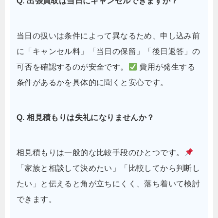
Q. 出張買取は当日にキャンセルできますか？
当日の扱いは条件によって異なるため、申し込み前
に「キャンセル料」「当日の保留」「後日返答」の
可否を確認するのが安全です。
費用が発生する
条件があるかを具体的に聞くと安心です。
Q. 相見積もりは失礼になりませんか？
相見積もりは一般的な比較手段のひとつです。
「家族と相談して決めたい」「比較してから判断し
たい」と伝えると角が立ちにくく、落ち着いて検討
できます。