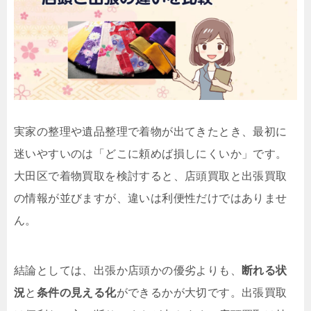
実家の整理や遺品整理で着物が出てきたとき、最初に
迷いやすいのは「どこに頼めば損しにくいか」です。
大田区で着物買取を検討すると、店頭買取と出張買取
の情報が並びますが、違いは利便性だけではありませ
ん。
結論としては、出張か店頭かの優劣よりも、
断れる状
況
と
条件の見える化
ができるかが大切です。出張買取