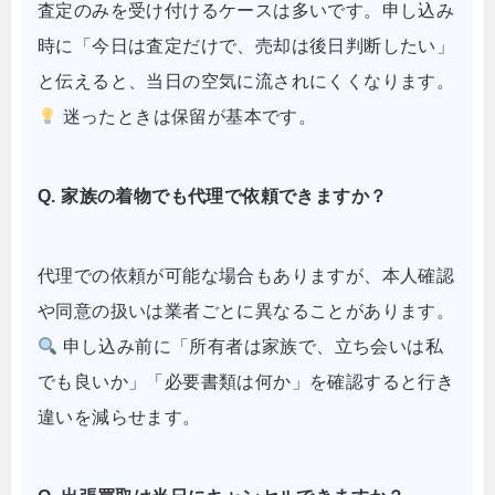
査定のみを受け付けるケースは多いです。申し込み
時に「今日は査定だけで、売却は後日判断したい」
と伝えると、当日の空気に流されにくくなります。
迷ったときは保留が基本です。
Q. 家族の着物でも代理で依頼できますか？
代理での依頼が可能な場合もありますが、本人確認
や同意の扱いは業者ごとに異なることがあります。
申し込み前に「所有者は家族で、立ち会いは私
でも良いか」「必要書類は何か」を確認すると行き
違いを減らせます。