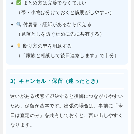
まとめ方は完璧でなくてよい
（帯・小物は分けておくと説明がしやすい）
付属品・証紙があるなら伝える
（見落としを防ぐために先に共有する）
断り方の型を用意する
（「家族と相談して後日連絡します」で十分）
3）キャンセル・保留（迷ったとき）
迷いがある状態で即決すると後悔につながりやすい
ため、保留が基本です。出張の場合は、事前に「今
日は査定のみ」を共有しておくと、言い出しやすく
なります。