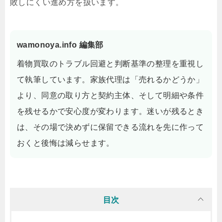
敗しにくい進め方を扱います。
wamonoya.info 編集部
着物買取のトラブル回避と判断基準の整理を重視し
て執筆しています。家族代理は「売れるかどうか」
より、同意の取り方と契約主体、そして明細や条件
を残せるかで安心度が変わります。迷いが残るとき
は、その場で決めずに保留できる流れを先に作って
おくと後悔は減らせます。
目次