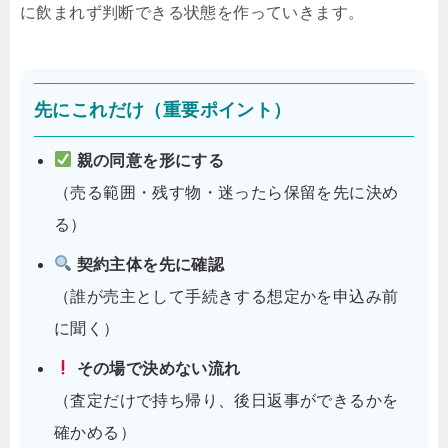
に飲まれず判断できる状態を作っていきます。
先にこれだけ（重要ポイント）
親の同意を形にする
（売る範囲・残す物・迷ったら保留を先に決め
る）
契約主体を先に確認
（誰が売主として手続きする想定かを申込み前
に聞く）
その場で決めない流れ
（査定だけで持ち帰り、後日返事ができるかを
確かめる）