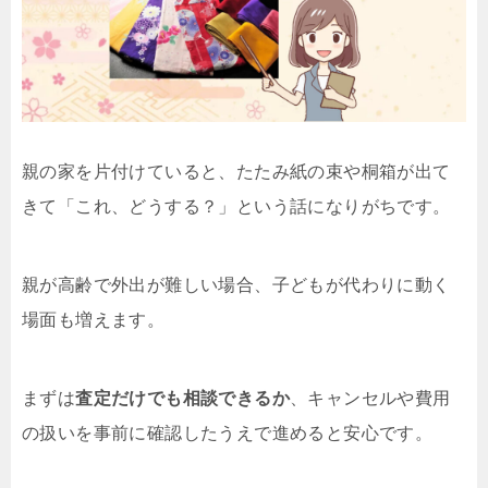
親の家を片付けていると、たたみ紙の束や桐箱が出て
きて「これ、どうする？」という話になりがちです。
親が高齢で外出が難しい場合、子どもが代わりに動く
場面も増えます。
まずは
査定だけでも相談できるか
、キャンセルや費用
の扱いを事前に確認したうえで進めると安心です。