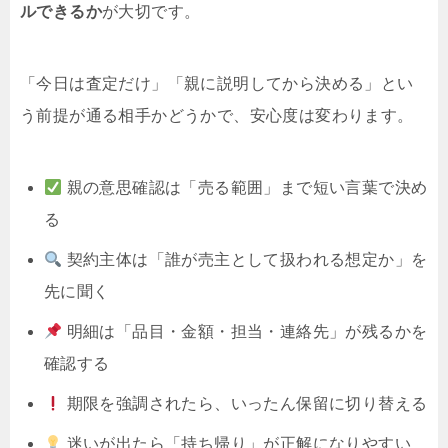
ルできるか
が大切です。
「今日は査定だけ」「親に説明してから決める」とい
う前提が通る相手かどうかで、安心度は変わります。
親の意思確認は「売る範囲」まで短い言葉で決め
る
契約主体は「誰が売主として扱われる想定か」を
先に聞く
明細は「品目・金額・担当・連絡先」が残るかを
確認する
期限を強調されたら、いったん保留に切り替える
迷いが出たら「持ち帰り」が正解になりやすい