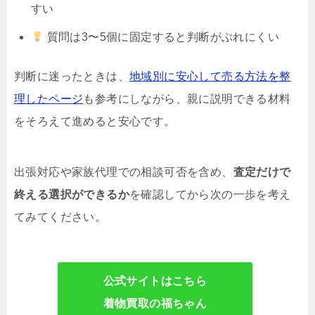
すい
質問は3〜5個に固定すると判断がぶれにくい
判断に迷ったときは、
地域別に安心して売る方法を整
理したページ
も参考にしながら、親に説明できる材料
をそろえて進めると安心です。
出張対応や家族代理での相談可否を含め、
査定だけで
終える選択ができるか
を確認してから次の一歩を考え
てみてください。
公式サイトはこちら
着物買取の福ちゃん