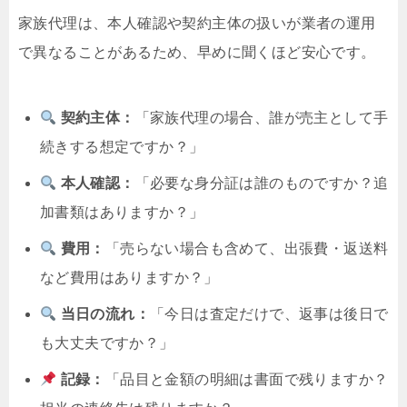
家族代理は、本人確認や契約主体の扱いが業者の運用
で異なることがあるため、早めに聞くほど安心です。
契約主体：
「家族代理の場合、誰が売主として手
続きする想定ですか？」
本人確認：
「必要な身分証は誰のものですか？追
加書類はありますか？」
費用：
「売らない場合も含めて、出張費・返送料
など費用はありますか？」
当日の流れ：
「今日は査定だけで、返事は後日で
も大丈夫ですか？」
記録：
「品目と金額の明細は書面で残りますか？