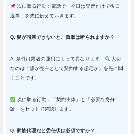
次に取る行動：電話で「今日は査定だけで後日
返事」を先に伝えておきます。
Q. 親が同席できないと、買取は断られますか？
A. 条件は業者の運用によって異なります。
大切
なのは「誰が売主として契約する想定か」を先に聞
くことです。
次に取る行動：「契約主体」と「必要な身分
証」をセットで確認します。
Q. 家族代理だと委任状は必須ですか？