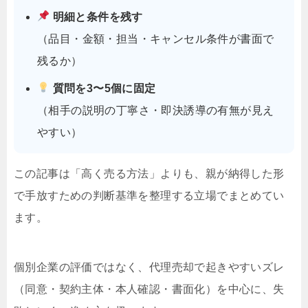
明細と条件を残す
（品目・金額・担当・キャンセル条件が書面で
残るか）
質問を3〜5個に固定
（相手の説明の丁寧さ・即決誘導の有無が見え
やすい）
この記事は「高く売る方法」よりも、親が納得した形
で手放すための判断基準を整理する立場でまとめてい
ます。
個別企業の評価ではなく、代理売却で起きやすいズレ
（同意・契約主体・本人確認・書面化）を中心に、失