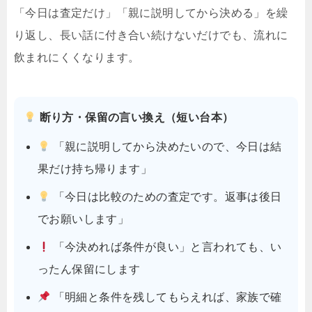
「今日は査定だけ」「親に説明してから決める」を繰
り返し、長い話に付き合い続けないだけでも、流れに
飲まれにくくなります。
断り方・保留の言い換え（短い台本）
「親に説明してから決めたいので、今日は結
果だけ持ち帰ります」
「今日は比較のための査定です。返事は後日
でお願いします」
「今決めれば条件が良い」と言われても、い
ったん保留にします
「明細と条件を残してもらえれば、家族で確