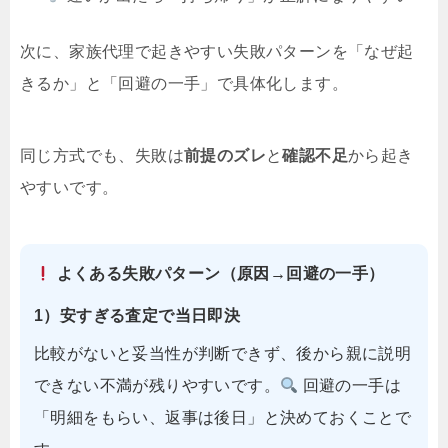
次に、家族代理で起きやすい失敗パターンを「なぜ起
きるか」と「回避の一手」で具体化します。
同じ方式でも、失敗は
前提のズレ
と
確認不足
から起き
やすいです。
よくある失敗パターン（原因→回避の一手）
1）安すぎる査定で当日即決
比較がないと妥当性が判断できず、後から親に説明
できない不満が残りやすいです。
回避の一手は
「明細をもらい、返事は後日」と決めておくことで