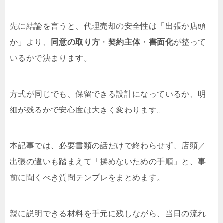
先に結論を言うと、代理売却の安全性は「出張か店頭
か」より、
同意の取り方
・
契約主体
・
書面化
が整って
いるかで決まります。
方式が同じでも、保留できる設計になっているか、明
細が残るかで安心度は大きく変わります。
本記事では、必要書類の話だけで終わらせず、店頭／
出張の違いも踏まえて「揉めないための手順」と、事
前に聞くべき質問テンプレをまとめます。
親に説明できる材料を手元に残しながら、当日の流れ