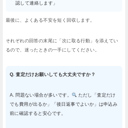
認して連絡します」
最後に、よくある不安を短く回収します。
それぞれの回答の末尾に「次に取る行動」を添えてい
るので、迷ったときの一手にしてください。
Q. 査定だけお願いしても大丈夫ですか？
A. 問題ない場合が多いです。
ただし「査定だけ
でも費用が出るか」「後日返事でよいか」は申込み
前に確認すると安心です。