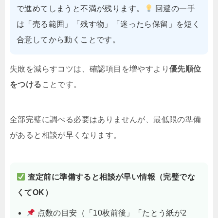
で進めてしまうと不満が残ります。
回避の一手
は「売る範囲」「残す物」「迷ったら保留」を短く
合意してから動くことです。
失敗を減らすコツは、確認項目を増やすより
優先順位
をつける
ことです。
全部完璧に調べる必要はありませんが、最低限の準備
があると相談が早くなります。
査定前に準備すると相談が早い情報（完璧でな
くてOK）
点数の目安（「10枚前後」「たとう紙が2