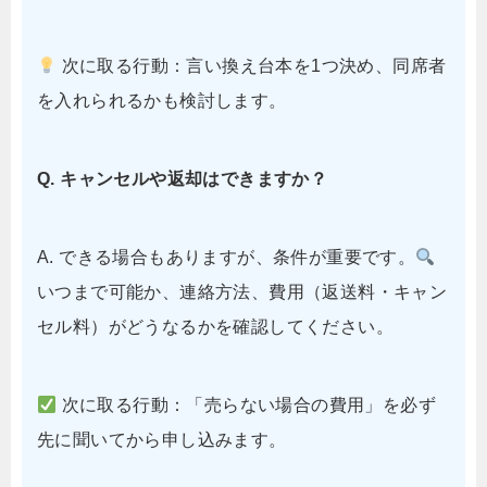
次に取る行動：言い換え台本を1つ決め、同席者
を入れられるかも検討します。
Q. キャンセルや返却はできますか？
A. できる場合もありますが、条件が重要です。
いつまで可能か、連絡方法、費用（返送料・キャン
セル料）がどうなるかを確認してください。
次に取る行動：「売らない場合の費用」を必ず
先に聞いてから申し込みます。