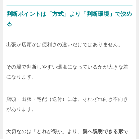
判断ポイントは「方式」より「判断環境」で決め
る
出張か店頭かは便利さの違いだけではありません。
その場で判断しやすい環境になっているかが大きな差
になります。
店頭・出張・宅配（送付）には、それぞれ向き不向き
があります。
大切なのは「どれが得か」より、
親へ説明できる形
で