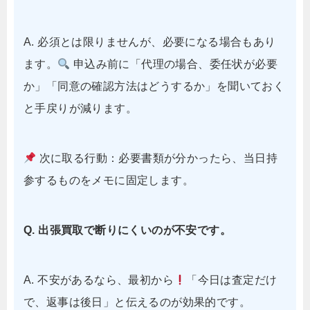
A. 必須とは限りませんが、必要になる場合もあり
ます。
申込み前に「代理の場合、委任状が必要
か」「同意の確認方法はどうするか」を聞いておく
と手戻りが減ります。
次に取る行動：必要書類が分かったら、当日持
参するものをメモに固定します。
Q. 出張買取で断りにくいのが不安です。
A. 不安があるなら、最初から
「今日は査定だけ
で、返事は後日」と伝えるのが効果的です。