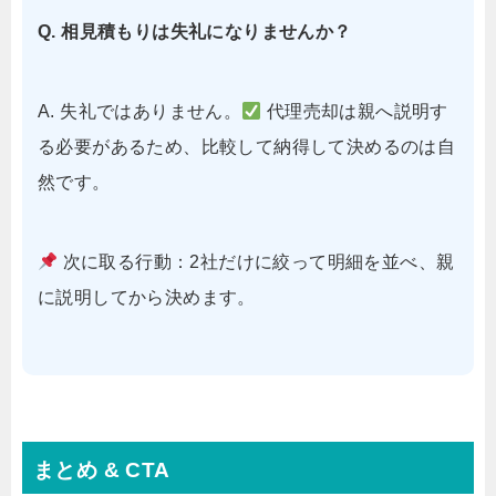
Q. 相見積もりは失礼になりませんか？
A. 失礼ではありません。
代理売却は親へ説明す
る必要があるため、比較して納得して決めるのは自
然です。
次に取る行動：2社だけに絞って明細を並べ、親
に説明してから決めます。
まとめ & CTA