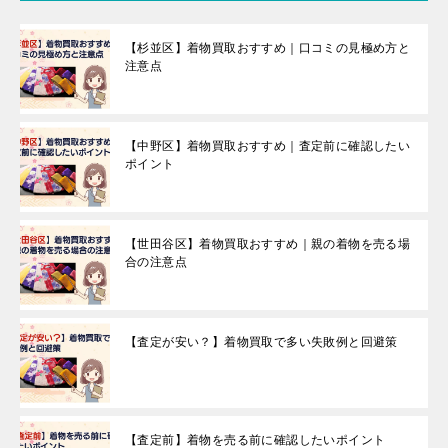
【杉並区】着物買取おすすめ｜口コミの見極め方と
注意点
【中野区】着物買取おすすめ｜査定前に確認したい
ポイント
【世田谷区】着物買取おすすめ｜親の着物を売る場
合の注意点
【査定が安い？】着物買取で多い失敗例と回避策
【査定前】着物を売る前に確認したいポイント