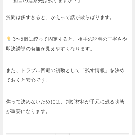
担当の連絡先は残りますか？」
質問は多すぎると、かえって話が散らばります。
3〜5個に絞って固定すると、相手の説明の丁寧さや
即決誘導の有無が見えやすくなります。
また、トラブル回避の初動として「残す情報」を決め
ておくと安心です。
焦って決めないためには、判断材料が手元に残る状態
が重要になります。