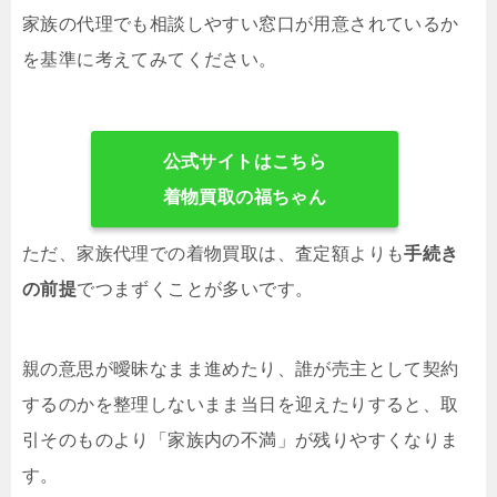
家族の代理でも相談しやすい窓口が用意されているか
を基準に考えてみてください。
公式サイトはこちら
着物買取の福ちゃん
ただ、家族代理での着物買取は、査定額よりも
手続き
の前提
でつまずくことが多いです。
親の意思が曖昧なまま進めたり、誰が売主として契約
するのかを整理しないまま当日を迎えたりすると、取
引そのものより「家族内の不満」が残りやすくなりま
す。